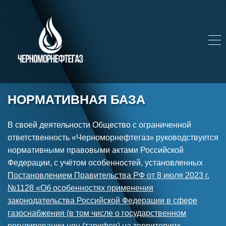
НОРМАТИВНАЯ БАЗА
В своей деятельности Общество с ограниченной
ответственность «Черноморнефтегаз» руководствуется
нормативными правовыми актами Российской
Федерации, с учётом особенностей, установленных
Постановлением Правительства РФ от 8 июля 2023 г.
№1128 «Об особенностях применения
законодательства Российской Федерации в сфере
газоснабжения (в том числе о государственном
регулировании цен (тарифов) на территориях