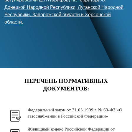
Донецкой Народной Республики, Луганской Народной
Республики, Запорожской области и Херсонской
области.
ПЕРЕЧЕНЬ НОРМАТИВНЫХ
ДОКУМЕНТОВ:
Федеральный закон от 31.03.1999 г. № 69-ФЗ «О
газоснабжении в Российской Федерации»
Жилищный кодекс Российской Федерации от