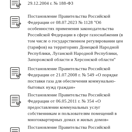
29.12.2004 г. № 188-ФЗ
Постановление Правительства Российской
Федерации от 08.07.2023 № 1128 "Об
особенностях применения законодательства
Российской Федерации в сфере газоснабжения (в
том числе о государственном регулировании цен
(тарифов) на территориях Донецкой Народной
Республики, Луганской Народной Республики,
Запорожской области и Херсонской области"
Постановление Правительства Российской
Федерации от 21.07.2008 г. № 549 «О порядке
поставки газа для обеспечения коммунально-
бытовых нужд граждан»
Постановление Правительства Российской
Федерации от 06.05.2011 г. № 354 «О
предоставлении коммунальных услуг
собственникам и пользователям помещений в
многоквартирных домах и жилых домов»
Постановление Правительства Российской