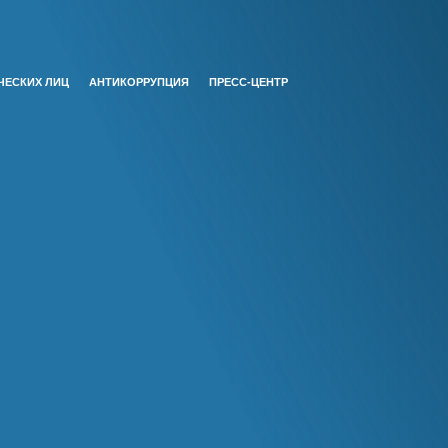
ЧЕСКИХ ЛИЦ
АНТИКОРРУПЦИЯ
ПРЕСС-ЦЕНТР