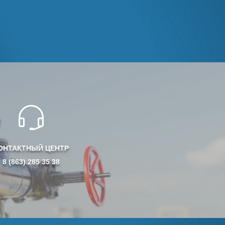
ОНТАКТНЫЙ ЦЕНТР
8 (863) 285 35 38