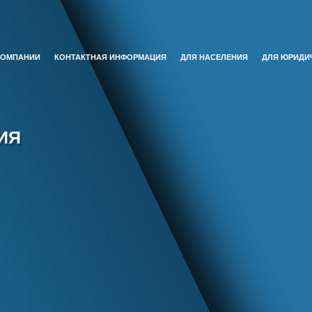
КОМПАНИИ
КОНТАКТНАЯ ИНФОРМАЦИЯ
ДЛЯ НАСЕЛЕНИЯ
ДЛЯ ЮРИДИ
(CURRENT)
ИЯ