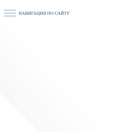
НАВИГАЦИЯ ПО САЙТУ