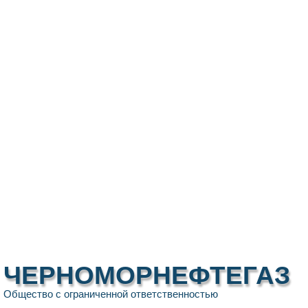
ЧЕРНОМОРНЕФТЕГАЗ
Общество с ограниченной ответственностью