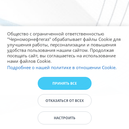
Общество с ограниченной ответственностью
"Черноморнефтегаз" обрабатывает файлы Cookie для
улучшения работы, персонализации и повышения
удобства пользования нашим сайтом. Продолжая
посещать сайт, вы соглашаетесь на использование
нами файлов Cookie.
Подробнее о нашей политике в отношении Cookie.
ПРИНЯТЬ ВСЕ
ОТКАЗАТЬСЯ ОТ ВСЕХ
НАСТРОИТЬ