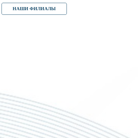
НАШИ ФИЛИАЛЫ